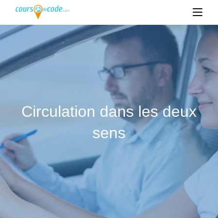
Circulation dans les deux
sens