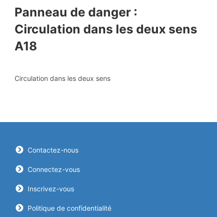
Panneau de danger :
Circulation dans les deux sens
A18
Circulation dans les deux sens
Contactez-nous
Connectez-vous
Inscrivez-vous
Politique de confidentialité